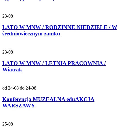
23-08
LATO W MNW / RODZINNE NIEDZIELE / W
średniowiecznym zamku
23-08
LATO W MNW / LETNIA PRACOWNIA /
Wiatrak
od 24-08 do 24-08
Konferencja MUZEALNA eduAKCJA
WARSZAWY
25-08