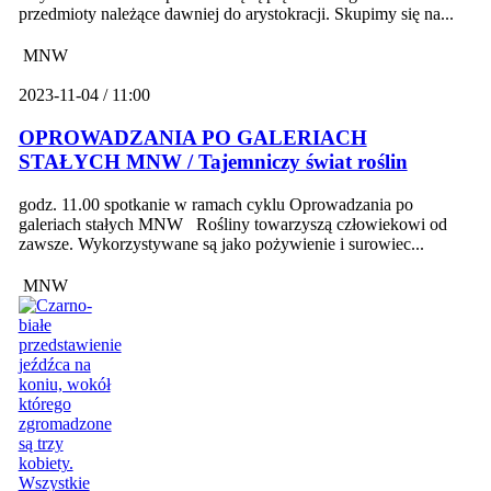
przedmioty należące dawniej do arystokracji. Skupimy się na...
MNW
2023-11-04 / 11:00
OPROWADZANIA PO GALERIACH
STAŁYCH MNW / Tajemniczy świat roślin
godz. 11.00 spotkanie w ramach cyklu Oprowadzania po
galeriach stałych MNW Rośliny towarzyszą człowiekowi od
zawsze. Wykorzystywane są jako pożywienie i surowiec...
MNW