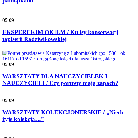
pamiątkami
05-09
EKSPERCKIM OKIEM / Kulisy konserwacji
tapiserii Radziwiłłowskiej
05-09
WARSZTATY DLA NAUCZYCIELEK I
NAUCZYCIELI / Czy portrety mają zapach?
05-09
WARSZTATY KOLEKCJONERSKIE / „Niech
żyje kolekcja…”