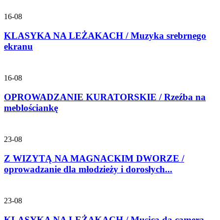
16-08
KLASYKA NA LEŻAKACH / Muzyka srebrnego
ekranu
16-08
OPROWADZANIE KURATORSKIE / Rzeźba na
meblościankę
23-08
Z WIZYTĄ NA MAGNACKIM DWORZE /
oprowadzanie dla młodzieży i dorosłych...
23-08
KLASYKA NA LEŻAKACH / Musica da camera