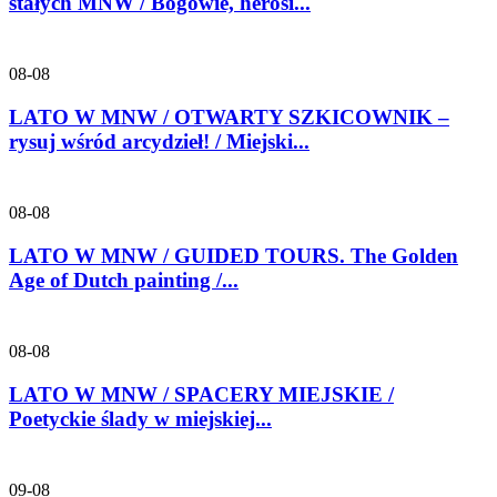
stałych MNW / Bogowie, herosi...
08-08
LATO W MNW / OTWARTY SZKICOWNIK –
rysuj wśród arcydzieł! / Miejski...
08-08
LATO W MNW / GUIDED TOURS. The Golden
Age of Dutch painting /...
08-08
LATO W MNW / SPACERY MIEJSKIE /
Poetyckie ślady w miejskiej...
09-08