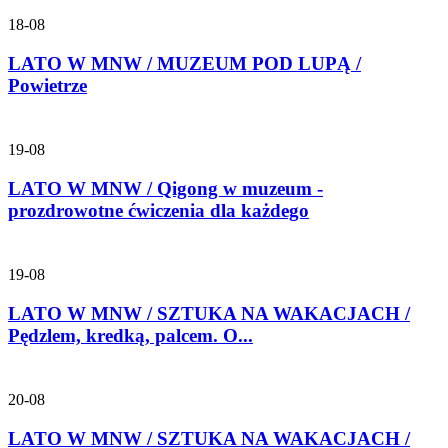
18-08
LATO W MNW / MUZEUM POD LUPĄ /
Powietrze
19-08
LATO W MNW / Qigong w muzeum -
prozdrowotne ćwiczenia dla każdego
19-08
LATO W MNW / SZTUKA NA WAKACJACH /
Pędzlem, kredką, palcem. O...
20-08
LATO W MNW / SZTUKA NA WAKACJACH /