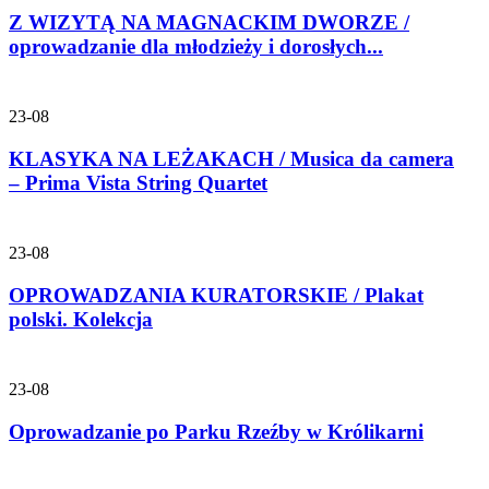
Z WIZYTĄ NA MAGNACKIM DWORZE /
oprowadzanie dla młodzieży i dorosłych...
23-08
KLASYKA NA LEŻAKACH / Musica da camera
– Prima Vista String Quartet
23-08
OPROWADZANIA KURATORSKIE / Plakat
polski. Kolekcja
23-08
Oprowadzanie po Parku Rzeźby w Królikarni