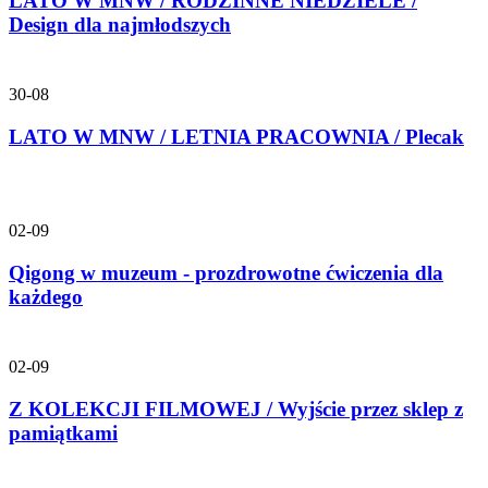
LATO W MNW / RODZINNE NIEDZIELE /
Design dla najmłodszych
30-08
LATO W MNW / LETNIA PRACOWNIA / Plecak
02-09
Qigong w muzeum - prozdrowotne ćwiczenia dla
każdego
02-09
Z KOLEKCJI FILMOWEJ / Wyjście przez sklep z
pamiątkami