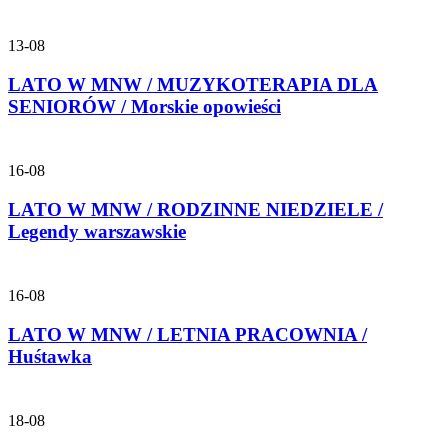
13-08
LATO W MNW / MUZYKOTERAPIA DLA
SENIORÓW / Morskie opowieści
16-08
LATO W MNW / RODZINNE NIEDZIELE /
Legendy warszawskie
16-08
LATO W MNW / LETNIA PRACOWNIA /
Huśtawka
18-08