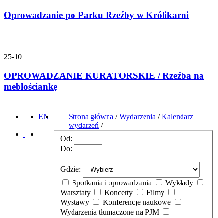
Oprowadzanie po Parku Rzeźby w Królikarni
25-10
OPROWADZANIE KURATORSKIE / Rzeźba na
meblościankę
EN
Strona główna
/
Wydarzenia
/
Kalendarz
wydarzeń
/
Od:
Do:
Gdzie:
Spotkania i oprowadzania
Wykłady
Warsztaty
Koncerty
Filmy
Wystawy
Konferencje naukowe
Wydarzenia tłumaczone na PJM