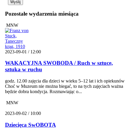
Pozostałe wydarzenia miesiąca
MNW
2023-09-01 / 12:00
WAKACYJNA SWOBODA / Ruch w sztuce,
sztuka w ruchu
godz. 12.00 zajęcia dla dzieci w wieku 5–12 lat i ich opiekunów
Choć w Muzeum nie można biegać, to na tych zajęciach ważna
będzie dobra kondycja. Rozmawiając o...
MNW
2023-09-02 / 10:00
Dziecięca SwOBOTA