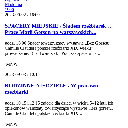
2023-09-02 / 16:00
SPACERY MIEJSKIE / Śladem rzeźbiarek…
Prace Marii Gerson na warszawskich...
godz. 16.00 Spacer towarzyszący wystawie „Bez Gorsetu.
Camille Claudel i polskie rzeźbiarki XIX wieku"
prowadzenie: Rita Twardziak Podczas spaceru na...
MNW
2023-09-03 / 10:15
RODZINNE NIEDZIELE / W pracowni
rzeźbiarki
godz. 10.15 i 12.15 zajęcia dla dzieci w wieku 5–12 lat i ich
opiekunów warsztaty towarzyszące wystawie „Bez gorsetu.
Camille Claudel i polskie rzeźbiarki XIX...
MNW