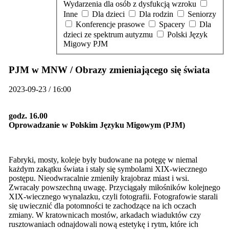
Wydarzenia dla osób z dysfukcją wzroku
Inne
Dla dzieci
Dla rodzin
Seniorzy
Konferencje prasowe
Spacery
Dla
dzieci ze spektrum autyzmu
Polski Język
Migowy PJM
PJM w MNW / Obrazy zmieniającego się świata
2023-09-23 / 16:00
godz. 16.00
Oprowadzanie
w Polskim Języku Migowym (PJM)
Fabryki, mosty, koleje były budowane na potęgę w niemal
każdym zakątku świata i stały się symbolami XIX-wiecznego
postępu. Nieodwracalnie zmieniły krajobraz miast i wsi.
Zwracały powszechną uwagę. Przyciągały miłośników kolejnego
XIX-wiecznego wynalazku, czyli fotografii. Fotografowie starali
się uwiecznić dla potomności te zachodzące na ich oczach
zmiany. W kratownicach mostów, arkadach wiaduktów czy
rusztowaniach odnajdowali nową estetykę i rytm, które ich