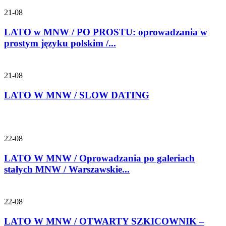
21-08
LATO w MNW / PO PROSTU: oprowadzania w
prostym języku polskim /...
21-08
LATO W MNW / SLOW DATING
22-08
LATO W MNW / Oprowadzania po galeriach
stałych MNW / Warszawskie...
22-08
LATO W MNW / OTWARTY SZKICOWNIK –