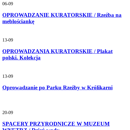
06-09
OPROWADZANIE KURATORSKIE / Rzeźba na
meblościankę
13-09
OPROWADZANIA KURATORSKIE / Plakat
polski. Kolekcja
13-09
Oprowadzanie po Parku Rzeźby w Królikarni
20-09
SPACERY PRZYRODNICZE W MUZEUM