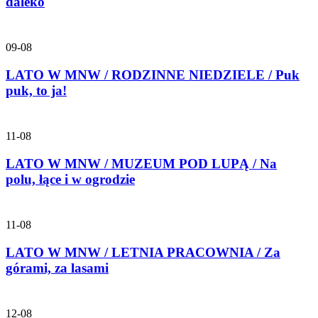
daleko
09-08
LATO W MNW / RODZINNE NIEDZIELE / Puk
puk, to ja!
11-08
LATO W MNW / MUZEUM POD LUPĄ / Na
polu, łące i w ogrodzie
11-08
LATO W MNW / LETNIA PRACOWNIA / Za
górami, za lasami
12-08