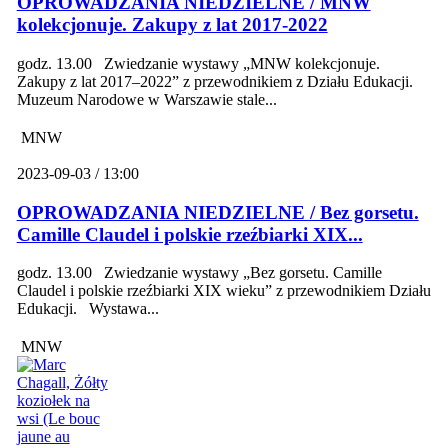
OPROWADZANIA NIEDZIELNE / MNW
kolekcjonuje. Zakupy z lat 2017-2022
godz. 13.00 Zwiedzanie wystawy „MNW kolekcjonuje.
Zakupy z lat 2017–2022” z przewodnikiem z Działu Edukacji.
Muzeum Narodowe w Warszawie stale...
MNW
2023-09-03 / 13:00
OPROWADZANIA NIEDZIELNE / Bez gorsetu.
Camille Claudel i polskie rzeźbiarki XIX...
godz. 13.00 Zwiedzanie wystawy „Bez gorsetu. Camille
Claudel i polskie rzeźbiarki XIX wieku” z przewodnikiem Działu
Edukacji. Wystawa...
MNW