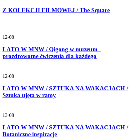
Z KOLEKCJI FILMOWEJ / The Square
12-08
LATO W MNW / Qigong w muzeum -
prozdrowotne ćwiczenia dla każdego
12-08
LATO W MNW / SZTUKA NA WAKACJACH /
Sztuka ujęta w ramy
13-08
LATO W MNW / SZTUKA NA WAKACJACH /
Botaniczne inspiracje