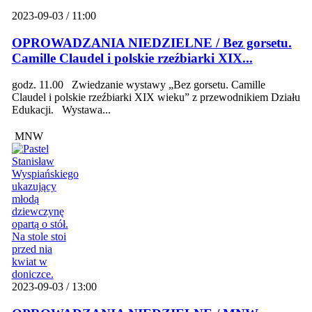
2023-09-03 / 11:00
OPROWADZANIA NIEDZIELNE / Bez gorsetu.
Camille Claudel i polskie rzeźbiarki XIX...
godz. 11.00 Zwiedzanie wystawy „Bez gorsetu. Camille
Claudel i polskie rzeźbiarki XIX wieku” z przewodnikiem Działu
Edukacji. Wystawa...
MNW
2023-09-03 / 13:00