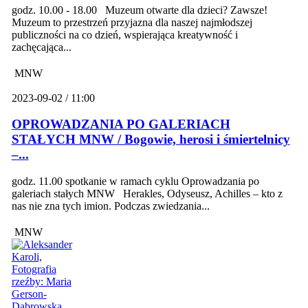
godz. 10.00 - 18.00 Muzeum otwarte dla dzieci? Zawsze!
Muzeum to przestrzeń przyjazna dla naszej najmłodszej
publiczności na co dzień, wspierająca kreatywność i
zachęcająca...
MNW
2023-09-02 / 11:00
OPROWADZANIA PO GALERIACH
STAŁYCH MNW / Bogowie, herosi i śmiertelnicy
–...
godz. 11.00 spotkanie w ramach cyklu Oprowadzania po
galeriach stałych MNW Herakles, Odyseusz, Achilles – kto z
nas nie zna tych imion. Podczas zwiedzania...
MNW