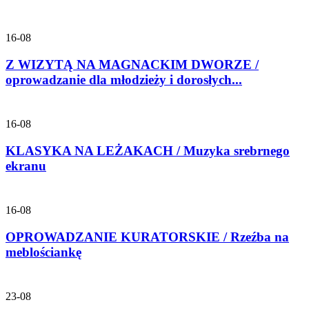
16-08
Z WIZYTĄ NA MAGNACKIM DWORZE /
oprowadzanie dla młodzieży i dorosłych...
16-08
KLASYKA NA LEŻAKACH / Muzyka srebrnego
ekranu
16-08
OPROWADZANIE KURATORSKIE / Rzeźba na
meblościankę
23-08