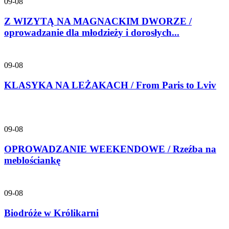
09-08
Z WIZYTĄ NA MAGNACKIM DWORZE /
oprowadzanie dla młodzieży i dorosłych...
09-08
KLASYKA NA LEŻAKACH / From Paris to Lviv
09-08
OPROWADZANIE WEEKENDOWE / Rzeźba na
meblościankę
09-08
Biodróże w Królikarni