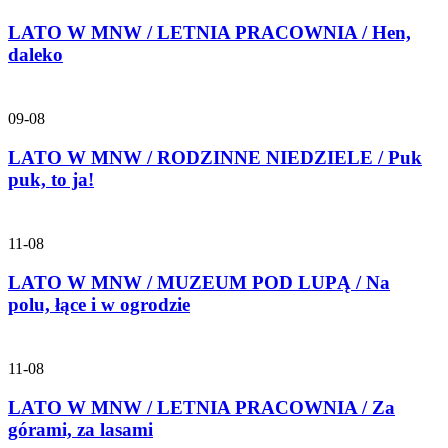
LATO W MNW / LETNIA PRACOWNIA / Hen,
daleko
09-08
LATO W MNW / RODZINNE NIEDZIELE / Puk
puk, to ja!
11-08
LATO W MNW / MUZEUM POD LUPĄ / Na
polu, łące i w ogrodzie
11-08
LATO W MNW / LETNIA PRACOWNIA / Za
górami, za lasami