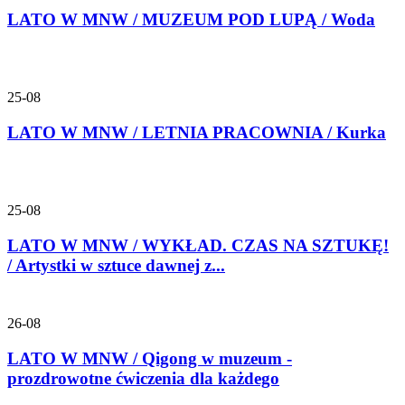
LATO W MNW / MUZEUM POD LUPĄ / Woda
25-08
LATO W MNW / LETNIA PRACOWNIA / Kurka
25-08
LATO W MNW / WYKŁAD. CZAS NA SZTUKĘ!
/ Artystki w sztuce dawnej z...
26-08
LATO W MNW / Qigong w muzeum -
prozdrowotne ćwiczenia dla każdego