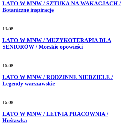
LATO W MNW / SZTUKA NA WAKACJACH /
Botaniczne inspiracje
13-08
LATO W MNW / MUZYKOTERAPIA DLA
SENIORÓW / Morskie opowieści
16-08
LATO W MNW / RODZINNE NIEDZIELE /
Legendy warszawskie
16-08
LATO W MNW / LETNIA PRACOWNIA /
Huśtawka