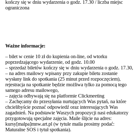
kończy się w dniu wydarzenia o godz. 17.30 / liczba miejsc
ograniczona
Ważne informacje:
– bilet w cenie 10 zł do kupienia on-line, od wtorku
poprzedzającego wydarzenie, od godz. 10.00
– sprzedaż biletów kończy się w dniu wydarzenia o godz. 17.30,
– na adres mailowy wpisany przy zakupie biletu zostanie
wysłany link do spotkania (25 minut przed rozpoczęciem),
rejestracja na spotkanie będzie możliwa tylko za pomocą tego
samego adresu mailowego,
– zajęcia odbywają się na platformie Clickmeeting
– Zachęcamy do przesyłania nurtujących Was pytań, na które
chcielibyście poznać odpowiedź oraz interesujących Was
zagadnień. Na podstawie Waszych propozycji nasi edukatorzy
przygotowują specjalne zajęcia. Maile ślijcie na adres:
kursy
[malpa]mnw.art.pl
(w tytule maila prosimy podać:
Maturalne SOS i tytuł spotkania).