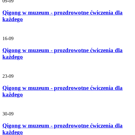
09-09
Qigong w muzeum - prozdrowotne ćwiczenia dla
każdego
16-09
Qigong w muzeum - prozdrowotne ćwiczenia dla
każdego
23-09
Qigong w muzeum - prozdrowotne ćwiczenia dla
każdego
30-09
Qigong w muzeum - prozdrowotne ćwiczenia dla
każdego