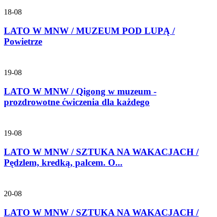
18-08
LATO W MNW / MUZEUM POD LUPĄ /
Powietrze
19-08
LATO W MNW / Qigong w muzeum -
prozdrowotne ćwiczenia dla każdego
19-08
LATO W MNW / SZTUKA NA WAKACJACH /
Pędzlem, kredką, palcem. O...
20-08
LATO W MNW / SZTUKA NA WAKACJACH /