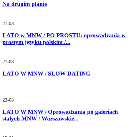
Na drugim planie
21-08
LATO w MNW / PO PROSTU: oprowadzania w
prostym języku polskim /...
21-08
LATO W MNW / SLOW DATING
22-08
LATO W MNW / Oprowadzania po galeriach
stałych MNW / Warszawskie...