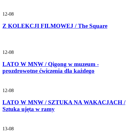
12-08
Z KOLEKCJI FILMOWEJ / The Square
12-08
LATO W MNW / Qigong w muzeum -
prozdrowotne ćwiczenia dla każdego
12-08
LATO W MNW / SZTUKA NA WAKACJACH /
Sztuka ujęta w ramy
13-08