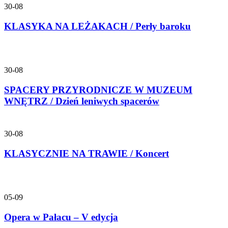
30-08
KLASYKA NA LEŻAKACH / Perły baroku
30-08
SPACERY PRZYRODNICZE W MUZEUM
WNĘTRZ / Dzień leniwych spacerów
30-08
KLASYCZNIE NA TRAWIE / Koncert
05-09
Opera w Pałacu – V edycja