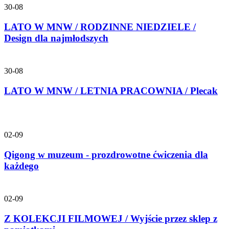
30-08
LATO W MNW / RODZINNE NIEDZIELE /
Design dla najmłodszych
30-08
LATO W MNW / LETNIA PRACOWNIA / Plecak
02-09
Qigong w muzeum - prozdrowotne ćwiczenia dla
każdego
02-09
Z KOLEKCJI FILMOWEJ / Wyjście przez sklep z