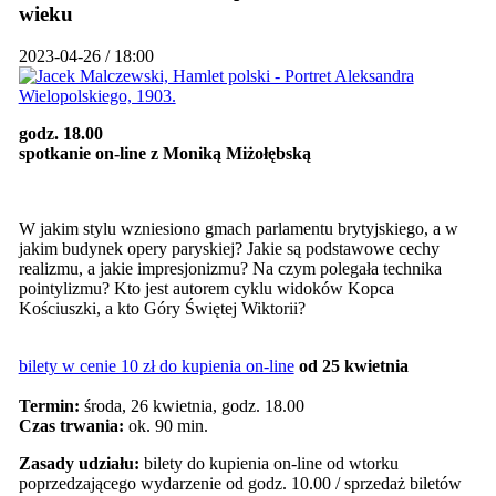
wieku
2023-04-26 / 18:00
godz. 18.00
spotkanie on-line z Moniką Miżołębską
W jakim stylu wzniesiono gmach parlamentu brytyjskiego, a w
jakim budynek opery paryskiej? Jakie są podstawowe cechy
realizmu, a jakie impresjonizmu? Na czym polegała technika
pointylizmu? Kto jest autorem cyklu widoków Kopca
Kościuszki, a kto Góry Świętej Wiktorii?
bilety w cenie 10 zł do kupienia on-line
od 25 kwietnia
Termin:
środa, 26 kwietnia, godz. 18.00
Czas trwania:
ok. 90 min.
Zasady udziału:
bilety do kupienia on-line od wtorku
poprzedzającego wydarzenie od godz. 10.00 / sprzedaż biletów