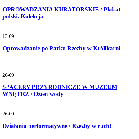
OPROWADZANIA KURATORSKIE / Plakat
polski. Kolekcja
13-09
Oprowadzanie po Parku Rzeźby w Królikarni
20-09
SPACERY PRZYRODNICZE W MUZEUM
WNĘTRZ / Dzień wody
26-09
Działania performatywne / Rzeźby w ruch!