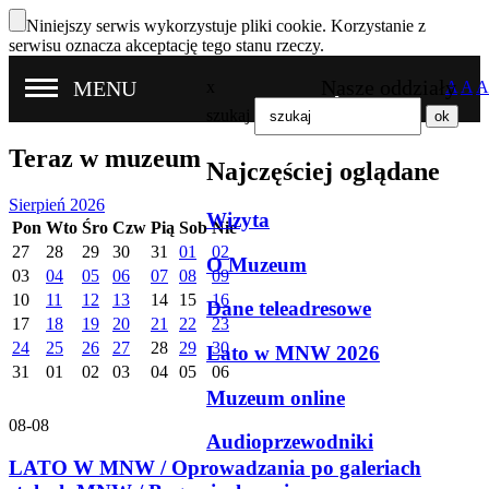
Niniejszy serwis wykorzystuje pliki cookie. Korzystanie z
serwisu oznacza akceptację tego stanu rzeczy.
Nasze oddziały
MENU
x
A
A
A
szukaj
Teraz w muzeum
Najczęściej oglądane
Sierpień 2026
Wizyta
Pon
Wto
Śro
Czw
Pią
Sob
Nie
27
28
29
30
31
01
02
O Muzeum
03
04
05
06
07
08
09
10
11
12
13
14
15
16
Dane teleadresowe
17
18
19
20
21
22
23
24
25
26
27
28
29
30
Lato w MNW 2026
31
01
02
03
04
05
06
Muzeum online
08-08
Audioprzewodniki
LATO W MNW / Oprowadzania po galeriach