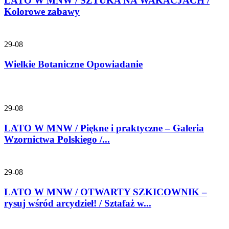
LATO W MNW / SZTUKA NA WAKACJACH /
Kolorowe zabawy
29-08
Wielkie Botaniczne Opowiadanie
29-08
LATO W MNW / Piękne i praktyczne – Galeria
Wzornictwa Polskiego /...
29-08
LATO W MNW / OTWARTY SZKICOWNIK –
rysuj wśród arcydzieł! / Sztafaż w...