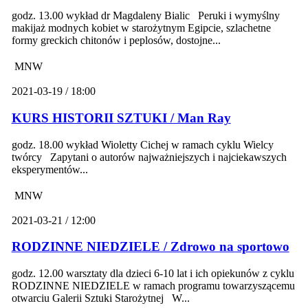
godz. 13.00 wykład dr Magdaleny Bialic Peruki i wymyślny
makijaż modnych kobiet w starożytnym Egipcie, szlachetne
formy greckich chitonów i peplosów, dostojne...
MNW
2021-03-19 / 18:00
KURS HISTORII SZTUKI / Man Ray
godz. 18.00 wykład Wioletty Cichej w ramach cyklu Wielcy
twórcy Zapytani o autorów najważniejszych i najciekawszych
eksperymentów...
MNW
2021-03-21 / 12:00
RODZINNE NIEDZIELE / Zdrowo na sportowo
godz. 12.00 warsztaty dla dzieci 6-10 lat i ich opiekunów z cyklu
RODZINNE NIEDZIELE w ramach programu towarzyszącemu
otwarciu Galerii Sztuki Starożytnej W...