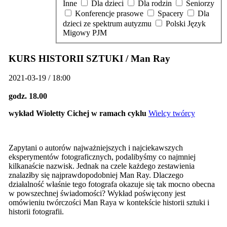
Inne
Dla dzieci
Dla rodzin
Seniorzy
Konferencje prasowe
Spacery
Dla
dzieci ze spektrum autyzmu
Polski Język
Migowy PJM
KURS HISTORII SZTUKI / Man Ray
2021-03-19 / 18:00
godz. 18.00
wykład Wioletty Cichej
w ramach cyklu
Wielcy twórcy
Zapytani o autorów najważniejszych i najciekawszych
eksperymentów fotograficznych, podalibyśmy co najmniej
kilkanaście nazwisk. Jednak na czele każdego zestawienia
znalazłby się najprawdopodobniej Man Ray. Dlaczego
działalność właśnie tego fotografa okazuje się tak mocno obecna
w powszechnej świadomości? Wykład poświęcony jest
omówieniu twórczości Man Raya w kontekście historii sztuki i
historii fotografii.