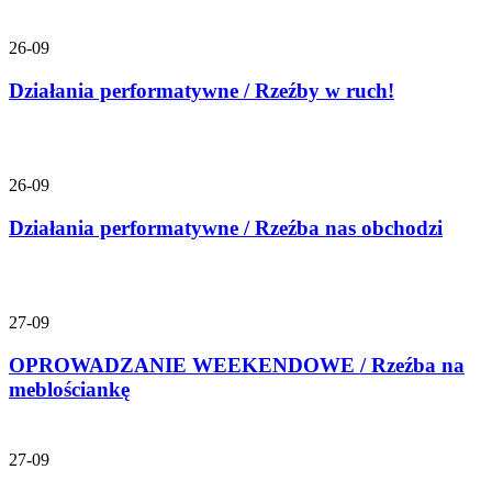
26-09
Działania performatywne / Rzeźby w ruch!
26-09
Działania performatywne / Rzeźba nas obchodzi
27-09
OPROWADZANIE WEEKENDOWE / Rzeźba na
meblościankę
27-09