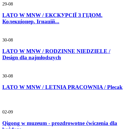
29-08
LATO W MNW / ЕКСКУРСІЇ З ГІДОМ.
Колекціонер. Ігнацій...
30-08
LATO W MNW / RODZINNE NIEDZIELE /
Design dla najmłodszych
30-08
LATO W MNW / LETNIA PRACOWNIA / Plecak
02-09
Qigong w muzeum - prozdrowotne ćwiczenia dla