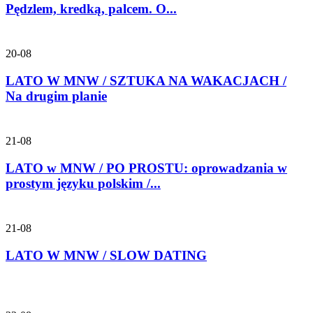
Pędzlem, kredką, palcem. O...
20-08
LATO W MNW / SZTUKA NA WAKACJACH /
Na drugim planie
21-08
LATO w MNW / PO PROSTU: oprowadzania w
prostym języku polskim /...
21-08
LATO W MNW / SLOW DATING