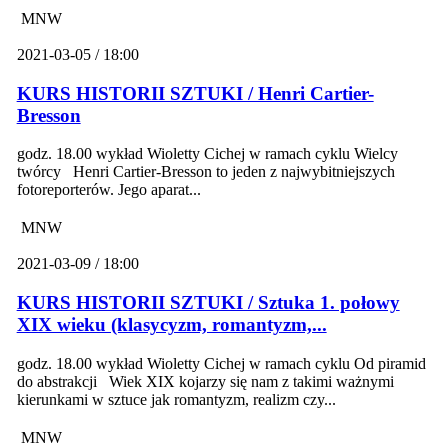
MNW
2021-03-05 / 18:00
KURS HISTORII SZTUKI / Henri Cartier-
Bresson
godz. 18.00 wykład Wioletty Cichej w ramach cyklu Wielcy
twórcy Henri Cartier-Bresson to jeden z najwybitniejszych
fotoreporterów. Jego aparat...
MNW
2021-03-09 / 18:00
KURS HISTORII SZTUKI / Sztuka 1. połowy
XIX wieku (klasycyzm, romantyzm,...
godz. 18.00 wykład Wioletty Cichej w ramach cyklu Od piramid
do abstrakcji Wiek XIX kojarzy się nam z takimi ważnymi
kierunkami w sztuce jak romantyzm, realizm czy...
MNW