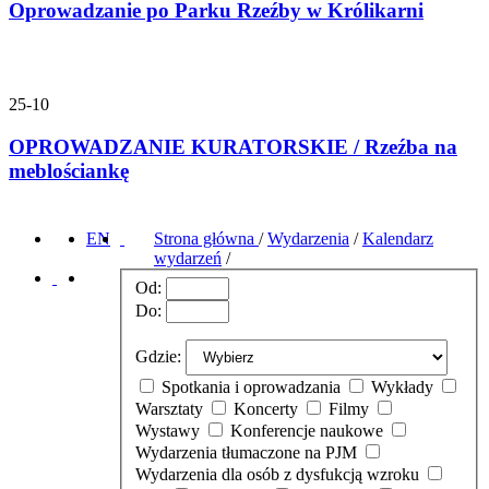
Oprowadzanie po Parku Rzeźby w Królikarni
25-10
OPROWADZANIE KURATORSKIE / Rzeźba na
meblościankę
EN
Strona główna
/
Wydarzenia
/
Kalendarz
wydarzeń
/
Od:
Do:
Gdzie:
Spotkania i oprowadzania
Wykłady
Warsztaty
Koncerty
Filmy
Wystawy
Konferencje naukowe
Wydarzenia tłumaczone na PJM
Wydarzenia dla osób z dysfukcją wzroku