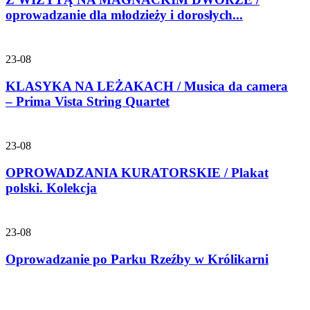
oprowadzanie dla młodzieży i dorosłych...
23-08
KLASYKA NA LEŻAKACH / Musica da camera
– Prima Vista String Quartet
23-08
OPROWADZANIA KURATORSKIE / Plakat
polski. Kolekcja
23-08
Oprowadzanie po Parku Rzeźby w Królikarni