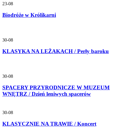
23-08
Biodróże w Królikarni
30-08
KLASYKA NA LEŻAKACH / Perły baroku
30-08
SPACERY PRZYRODNICZE W MUZEUM
WNĘTRZ / Dzień leniwych spacerów
30-08
KLASYCZNIE NA TRAWIE / Koncert