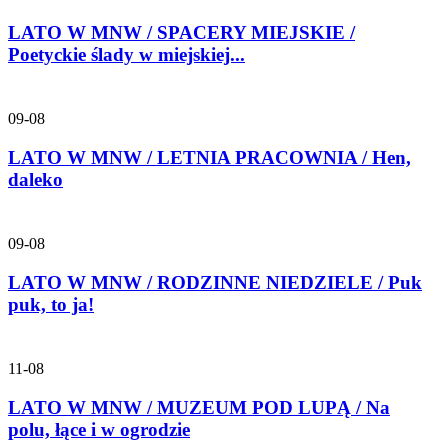
LATO W MNW / SPACERY MIEJSKIE /
Poetyckie ślady w miejskiej...
09-08
LATO W MNW / LETNIA PRACOWNIA / Hen,
daleko
09-08
LATO W MNW / RODZINNE NIEDZIELE / Puk
puk, to ja!
11-08
LATO W MNW / MUZEUM POD LUPĄ / Na
polu, łące i w ogrodzie