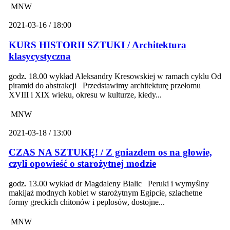
MNW
2021-03-16 / 18:00
KURS HISTORII SZTUKI / Architektura
klasycystyczna
godz. 18.00 wykład Aleksandry Kresowskiej w ramach cyklu Od
piramid do abstrakcji Przedstawimy architekturę przełomu
XVIII i XIX wieku, okresu w kulturze, kiedy...
MNW
2021-03-18 / 13:00
CZAS NA SZTUKĘ! / Z gniazdem os na głowie,
czyli opowieść o starożytnej modzie
godz. 13.00 wykład dr Magdaleny Bialic Peruki i wymyślny
makijaż modnych kobiet w starożytnym Egipcie, szlachetne
formy greckich chitonów i peplosów, dostojne...
MNW