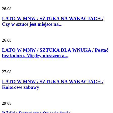
26-08
LATO W MNW / SZTUKA NA WAKACJACH /
Czy w sztuce jest miejsce na...
26-08
LATO W MNW / SZTUKA DLA WNUKA / Postać
bez koloru. Między obrazem a...
27-08
LATO W MNW / SZTUKA NA WAKACJACH /
Kolorowe zabawy
29-08