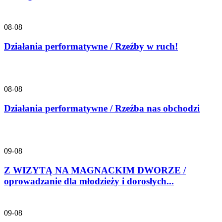
08-08
Działania performatywne / Rzeźby w ruch!
08-08
Działania performatywne / Rzeźba nas obchodzi
09-08
Z WIZYTĄ NA MAGNACKIM DWORZE /
oprowadzanie dla młodzieży i dorosłych...
09-08