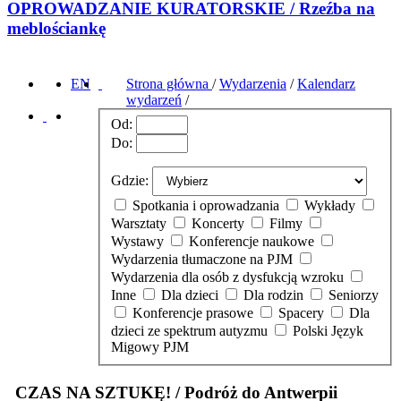
OPROWADZANIE KURATORSKIE / Rzeźba na
meblościankę
EN
Strona główna
/
Wydarzenia
/
Kalendarz
wydarzeń
/
Od:
Do:
Gdzie:
Spotkania i oprowadzania
Wykłady
Warsztaty
Koncerty
Filmy
Wystawy
Konferencje naukowe
Wydarzenia tłumaczone na PJM
Wydarzenia dla osób z dysfukcją wzroku
Inne
Dla dzieci
Dla rodzin
Seniorzy
Konferencje prasowe
Spacery
Dla
dzieci ze spektrum autyzmu
Polski Język
Migowy PJM
CZAS NA SZTUKĘ! / Podróż do Antwerpii