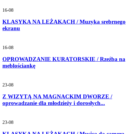
16-08
KLASYKA NA LEŻAKACH / Muzyka srebrnego
ekranu
16-08
OPROWADZANIE KURATORSKIE / Rzeźba na
meblościankę
23-08
Z WIZYTĄ NA MAGNACKIM DWORZE /
oprowadzanie dla młodzieży i dorosłych...
23-08
KLASYKA NA LEŻAKACH / Musica da camera