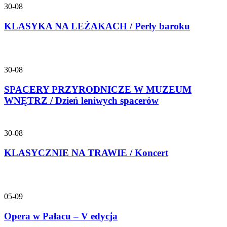
30-08
KLASYKA NA LEŻAKACH / Perły baroku
30-08
SPACERY PRZYRODNICZE W MUZEUM
WNĘTRZ / Dzień leniwych spacerów
30-08
KLASYCZNIE NA TRAWIE / Koncert
05-09
Opera w Pałacu – V edycja