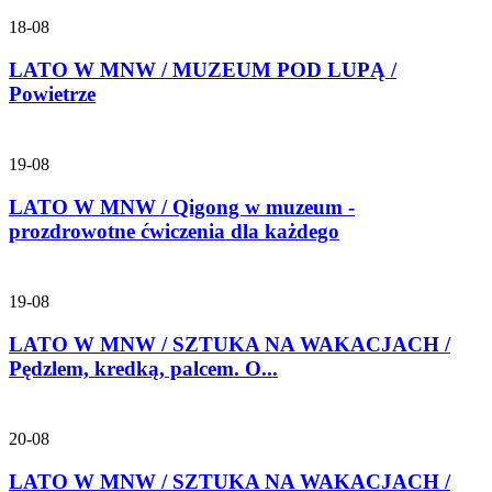
18-08
LATO W MNW / MUZEUM POD LUPĄ /
Powietrze
19-08
LATO W MNW / Qigong w muzeum -
prozdrowotne ćwiczenia dla każdego
19-08
LATO W MNW / SZTUKA NA WAKACJACH /
Pędzlem, kredką, palcem. O...
20-08
LATO W MNW / SZTUKA NA WAKACJACH /