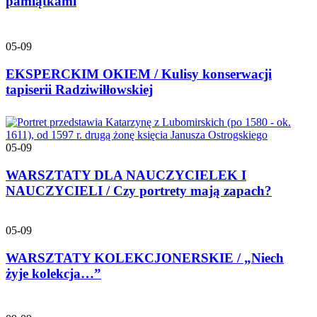
pamiątkami
05-09
EKSPERCKIM OKIEM / Kulisy konserwacji
tapiserii Radziwiłłowskiej
05-09
WARSZTATY DLA NAUCZYCIELEK I
NAUCZYCIELI / Czy portrety mają zapach?
05-09
WARSZTATY KOLEKCJONERSKIE / „Niech
żyje kolekcja…”