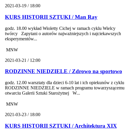
2021-03-19 / 18:00
KURS HISTORII SZTUKI / Man Ray
godz. 18.00 wykład Wioletty Cichej w ramach cyklu Wielcy
twórcy Zapytani o autorów najważniejszych i najciekawszych
eksperymentów...
MNW
2021-03-21 / 12:00
RODZINNE NIEDZIELE / Zdrowo na sportowo
godz. 12.00 warsztaty dla dzieci 6-10 lat i ich opiekunów z cyklu
RODZINNE NIEDZIELE w ramach programu towarzyszącemu
otwarciu Galerii Sztuki Starożytnej W...
MNW
2021-03-23 / 18:00
KURS HISTORII SZTUKI / Architektura XIX