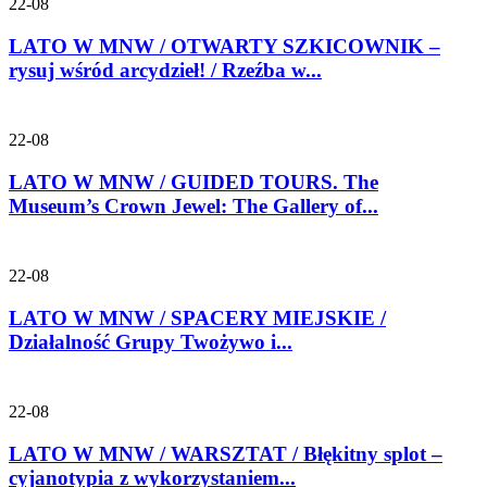
22-08
LATO W MNW / OTWARTY SZKICOWNIK –
rysuj wśród arcydzieł! / Rzeźba w...
22-08
LATO W MNW / GUIDED TOURS. The
Museum’s Crown Jewel: The Gallery of...
22-08
LATO W MNW / SPACERY MIEJSKIE /
Działalność Grupy Twożywo i...
22-08
LATO W MNW / WARSZTAT / Błękitny splot –
cyjanotypia z wykorzystaniem...