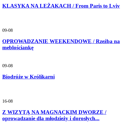
KLASYKA NA LEŻAKACH / From Paris to Lviv
09-08
OPROWADZANIE WEEKENDOWE / Rzeźba na
meblościankę
09-08
Biodróże w Królikarni
16-08
Z WIZYTĄ NA MAGNACKIM DWORZE /
oprowadzanie dla młodzieży i dorosłych...