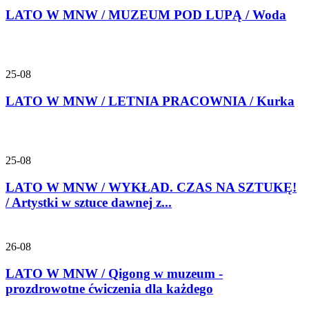
LATO W MNW / MUZEUM POD LUPĄ / Woda
25-08
LATO W MNW / LETNIA PRACOWNIA / Kurka
25-08
LATO W MNW / WYKŁAD. CZAS NA SZTUKĘ!
/ Artystki w sztuce dawnej z...
26-08
LATO W MNW / Qigong w muzeum -
prozdrowotne ćwiczenia dla każdego