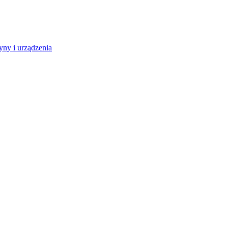
ny i urządzenia