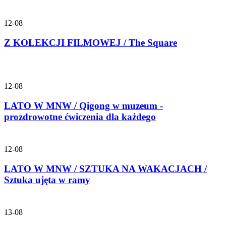
12-08
Z KOLEKCJI FILMOWEJ / The Square
12-08
LATO W MNW / Qigong w muzeum -
prozdrowotne ćwiczenia dla każdego
12-08
LATO W MNW / SZTUKA NA WAKACJACH /
Sztuka ujęta w ramy
13-08