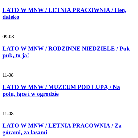
LATO W MNW / LETNIA PRACOWNIA / Hen,
daleko
09-08
LATO W MNW / RODZINNE NIEDZIELE / Puk
puk, to ja!
11-08
LATO W MNW / MUZEUM POD LUPĄ / Na
polu, łące i w ogrodzie
11-08
LATO W MNW / LETNIA PRACOWNIA / Za
górami, za lasami