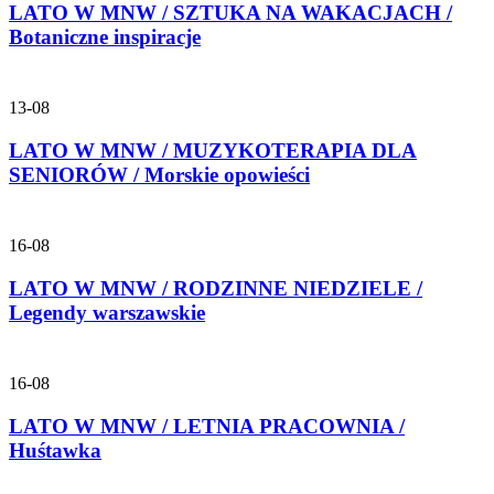
LATO W MNW / SZTUKA NA WAKACJACH /
Botaniczne inspiracje
13-08
LATO W MNW / MUZYKOTERAPIA DLA
SENIORÓW / Morskie opowieści
16-08
LATO W MNW / RODZINNE NIEDZIELE /
Legendy warszawskie
16-08
LATO W MNW / LETNIA PRACOWNIA /
Huśtawka