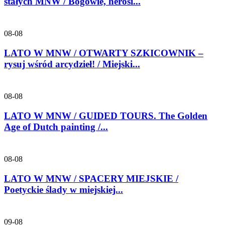
stałych MNW / Bogowie, herosi...
08-08
LATO W MNW / OTWARTY SZKICOWNIK –
rysuj wśród arcydzieł! / Miejski...
08-08
LATO W MNW / GUIDED TOURS. The Golden
Age of Dutch painting /...
08-08
LATO W MNW / SPACERY MIEJSKIE /
Poetyckie ślady w miejskiej...
09-08