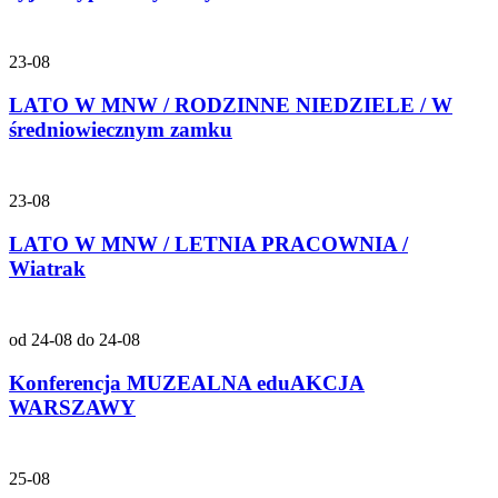
23-08
LATO W MNW / RODZINNE NIEDZIELE / W
średniowiecznym zamku
23-08
LATO W MNW / LETNIA PRACOWNIA /
Wiatrak
od 24-08 do 24-08
Konferencja MUZEALNA eduAKCJA
WARSZAWY
25-08