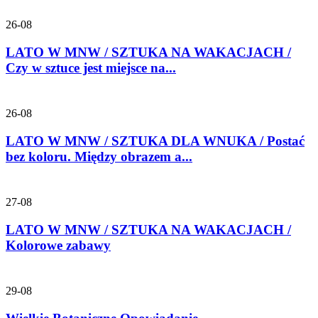
26-08
LATO W MNW / SZTUKA NA WAKACJACH /
Czy w sztuce jest miejsce na...
26-08
LATO W MNW / SZTUKA DLA WNUKA / Postać
bez koloru. Między obrazem a...
27-08
LATO W MNW / SZTUKA NA WAKACJACH /
Kolorowe zabawy
29-08