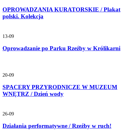
OPROWADZANIA KURATORSKIE / Plakat
polski. Kolekcja
13-09
Oprowadzanie po Parku Rzeźby w Królikarni
20-09
SPACERY PRZYRODNICZE W MUZEUM
WNĘTRZ / Dzień wody
26-09
Działania performatywne / Rzeźby w ruch!