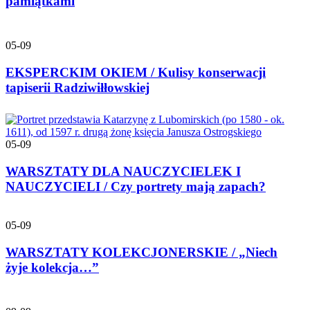
pamiątkami
05-09
EKSPERCKIM OKIEM / Kulisy konserwacji
tapiserii Radziwiłłowskiej
05-09
WARSZTATY DLA NAUCZYCIELEK I
NAUCZYCIELI / Czy portrety mają zapach?
05-09
WARSZTATY KOLEKCJONERSKIE / „Niech
żyje kolekcja…”