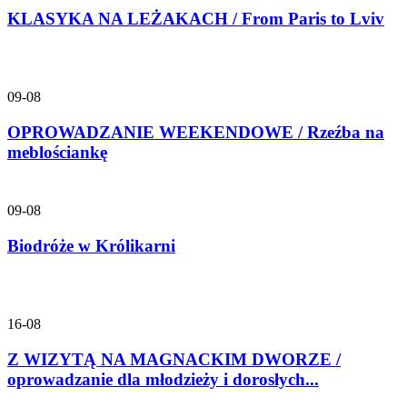
KLASYKA NA LEŻAKACH / From Paris to Lviv
09-08
OPROWADZANIE WEEKENDOWE / Rzeźba na
meblościankę
09-08
Biodróże w Królikarni
16-08
Z WIZYTĄ NA MAGNACKIM DWORZE /
oprowadzanie dla młodzieży i dorosłych...