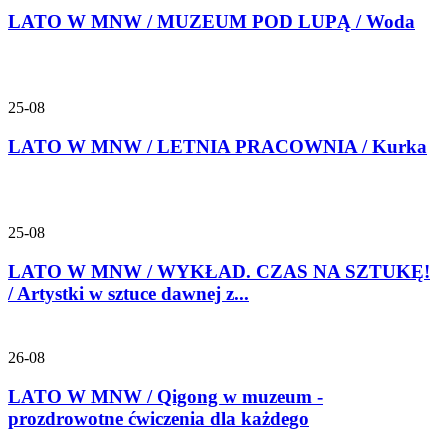
LATO W MNW / MUZEUM POD LUPĄ / Woda
25-08
LATO W MNW / LETNIA PRACOWNIA / Kurka
25-08
LATO W MNW / WYKŁAD. CZAS NA SZTUKĘ!
/ Artystki w sztuce dawnej z...
26-08
LATO W MNW / Qigong w muzeum -
prozdrowotne ćwiczenia dla każdego