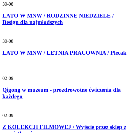
30-08
LATO W MNW / RODZINNE NIEDZIELE /
Design dla najmłodszych
30-08
LATO W MNW / LETNIA PRACOWNIA / Plecak
02-09
Qigong w muzeum - prozdrowotne ćwiczenia dla
każdego
02-09
Z KOLEKCJI FILMOWEJ / Wyjście przez sklep z