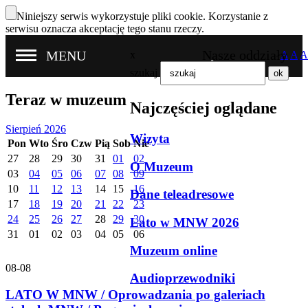
Niniejszy serwis wykorzystuje pliki cookie. Korzystanie z
serwisu oznacza akceptację tego stanu rzeczy.
Nasze oddziały
MENU
x
A
A
A
szukaj
Teraz w muzeum
Najczęściej oglądane
Sierpień 2026
Wizyta
Pon
Wto
Śro
Czw
Pią
Sob
Nie
27
28
29
30
31
01
02
O Muzeum
03
04
05
06
07
08
09
10
11
12
13
14
15
16
Dane teleadresowe
17
18
19
20
21
22
23
24
25
26
27
28
29
30
Lato w MNW 2026
31
01
02
03
04
05
06
Muzeum online
08-08
Audioprzewodniki
LATO W MNW / Oprowadzania po galeriach