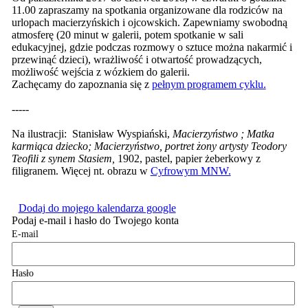
11.00 zapraszamy na spotkania organizowane dla rodziców na
urlopach macierzyńskich i ojcowskich. Zapewniamy swobodną
atmosferę (20 minut w galerii, potem spotkanie w sali
edukacyjnej, gdzie podczas rozmowy o sztuce można nakarmić i
przewinąć dzieci), wrażliwość i otwartość prowadzących,
możliwość wejścia z wózkiem do galerii.
Zachęcamy do zapoznania się z
pełnym programem cyklu.
-----
Na ilustracji: Stanisław Wyspiański,
Macierzyństwo ; Matka
karmiąca dziecko; Macierzyństwo, portret żony artysty Teodory
Teofili z synem Stasiem,
1902, pastel, papier żeberkowy z
filigranem. Więcej nt. obrazu w
Cyfrowym MNW.
Dodaj do mojego kalendarza google
Podaj e-mail i hasło do Twojego konta
E-mail
Hasło