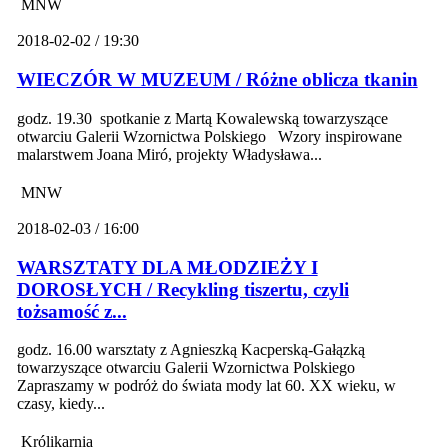
MNW
2018-02-02 / 19:30
WIECZÓR W MUZEUM / Różne oblicza tkanin
godz. 19.30 spotkanie z Martą Kowalewską towarzyszące
otwarciu Galerii Wzornictwa Polskiego Wzory inspirowane
malarstwem Joana Miró, projekty Władysława...
MNW
2018-02-03 / 16:00
WARSZTATY DLA MŁODZIEŻY I
DOROSŁYCH / Recykling tiszertu, czyli
tożsamość z...
godz. 16.00 warsztaty z Agnieszką Kacperską-Gałązką
towarzyszące otwarciu Galerii Wzornictwa Polskiego
Zapraszamy w podróż do świata mody lat 60. XX wieku, w
czasy, kiedy...
Królikarnia