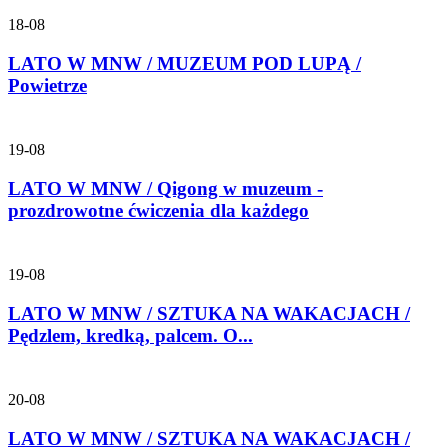
18-08
LATO W MNW / MUZEUM POD LUPĄ /
Powietrze
19-08
LATO W MNW / Qigong w muzeum -
prozdrowotne ćwiczenia dla każdego
19-08
LATO W MNW / SZTUKA NA WAKACJACH /
Pędzlem, kredką, palcem. O...
20-08
LATO W MNW / SZTUKA NA WAKACJACH /