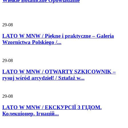
Wielkie Botaniczne Opowiadanie
29-08
LATO W MNW / Piękne i praktyczne – Galeria
Wzornictwa Polskiego /...
29-08
LATO W MNW / OTWARTY SZKICOWNIK –
rysuj wśród arcydzieł! / Sztafaż w...
29-08
LATO W MNW / ЕКСКУРСІЇ З ГІДОМ.
Колекціонер. Ігнацій...