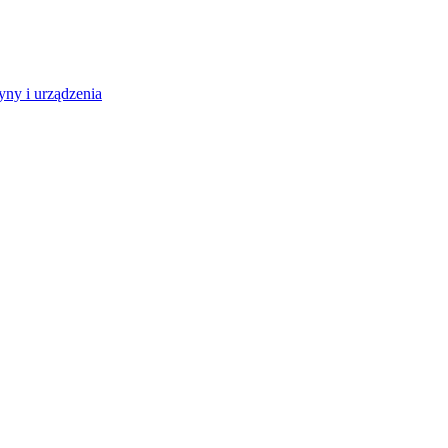
ny i urządzenia