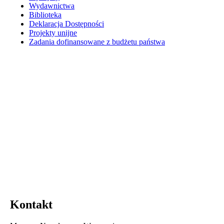
Wydawnictwa
Biblioteka
Deklaracja Dostępności
Projekty unijne
Zadania dofinansowane z budżetu państwa
Kontakt