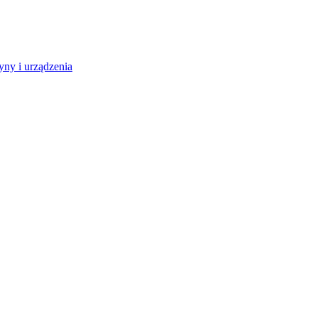
ny i urządzenia