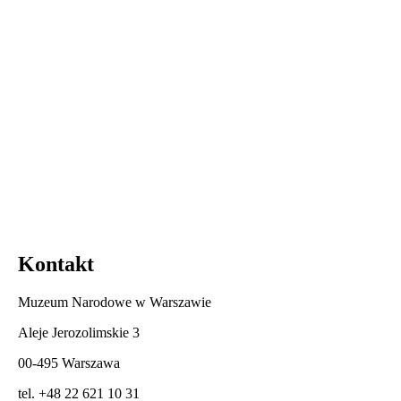
Kontakt
Muzeum Narodowe w Warszawie
Aleje Jerozolimskie 3
00-495 Warszawa
tel. +48 22 621 10 31