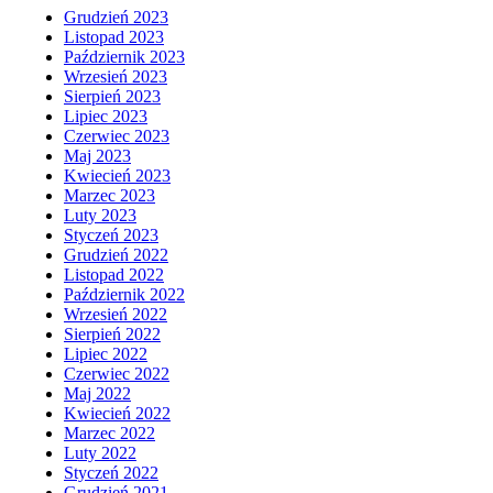
Grudzień 2023
Listopad 2023
Październik 2023
Wrzesień 2023
Sierpień 2023
Lipiec 2023
Czerwiec 2023
Maj 2023
Kwiecień 2023
Marzec 2023
Luty 2023
Styczeń 2023
Grudzień 2022
Listopad 2022
Październik 2022
Wrzesień 2022
Sierpień 2022
Lipiec 2022
Czerwiec 2022
Maj 2022
Kwiecień 2022
Marzec 2022
Luty 2022
Styczeń 2022
Grudzień 2021