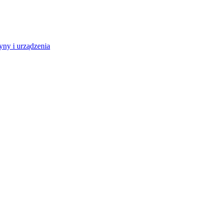
ny i urządzenia