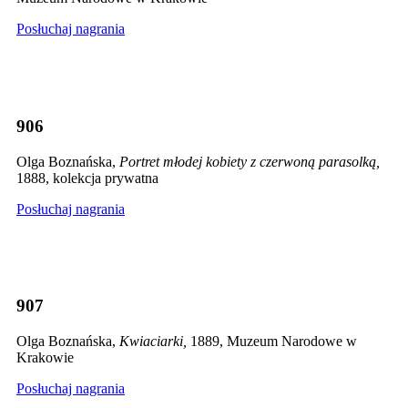
Posłuchaj nagrania
906
Olga Boznańska,
Portret młodej kobiety z czerwoną parasolką,
1888, kolekcja prywatna
Posłuchaj nagrania
907
Olga Boznańska,
Kwiaciarki,
1889, Muzeum Narodowe w
Krakowie
Posłuchaj nagrania