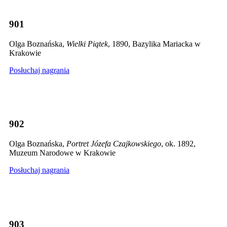
901
Olga Boznańska,
Wielki Piątek
, 1890, Bazylika Mariacka w
Krakowie
Posłuchaj nagrania
902
Olga Boznańska,
Portret Józefa Czajkowskiego
, ok. 1892,
Muzeum Narodowe w Krakowie
Posłuchaj nagrania
903