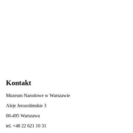
Kontakt
Muzeum Narodowe w Warszawie
Aleje Jerozolimskie 3
00-495 Warszawa
tel. +48 22 621 10 31