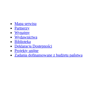
Mapa serwisu
Partnerzy
Wynajmy
Wydawnictwa
Biblioteka
Deklaracja Dostępności
Projekty unijne
Zadania dofinansowane z budżetu państwa