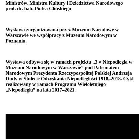
Ministrów, Ministra Kultury i Dziedzictwa Narodowego
prof. dr. hab. Piotra Glińskiego
Wystawa zorganizowana przez Muzeum Narodowe w
Warszawie we współpracy z Muzeum Narodowym w
Poznaniu.
Wystawa odbywa się w ramach projektu „3 × Niepodległa w
Muzeum Narodowym w Warszawie” pod Patronatem
Narodowym Prezydenta Rzeczypospolitej Polskiej Andrzeja
Dudy w Stulecie Odzyskania Niepodległości 1918–2018. Cykl
realizowany w ramach Programu Wieloletniego
„Niepodległa” na lata 2017–2021
.