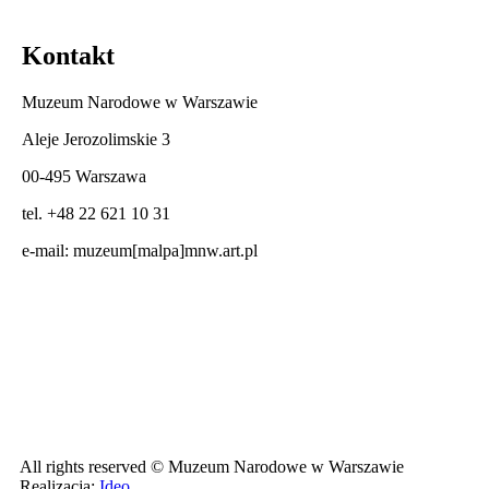
Kontakt
Muzeum Narodowe w Warszawie
Aleje Jerozolimskie 3
00-495 Warszawa
tel. +48 22 621 10 31
e-mail:
muzeum[malpa]mnw.art.pl
All rights reserved © Muzeum Narodowe w Warszawie
Realizacja:
Ideo