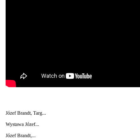
Józef Brandt, Targ...
Wystawa Józef...
Józef Brandt,...