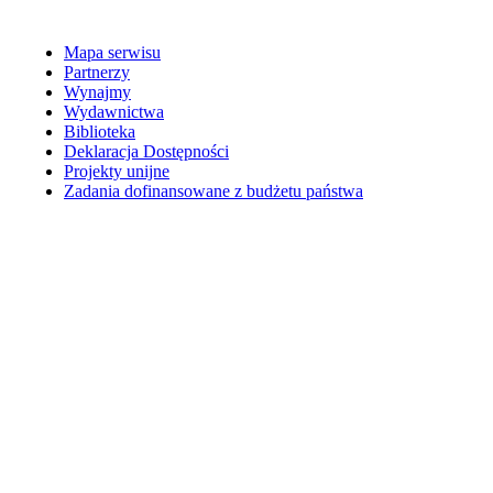
Mapa serwisu
Partnerzy
Wynajmy
Wydawnictwa
Biblioteka
Deklaracja Dostępności
Projekty unijne
Zadania dofinansowane z budżetu państwa