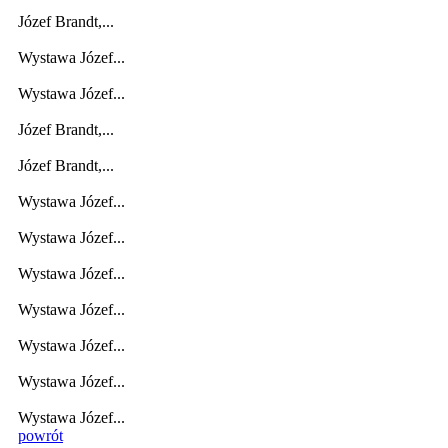
Józef Brandt,...
Wystawa Józef...
Wystawa Józef...
Józef Brandt,...
Józef Brandt,...
Wystawa Józef...
Wystawa Józef...
Wystawa Józef...
Wystawa Józef...
Wystawa Józef...
Wystawa Józef...
Wystawa Józef...
powrót