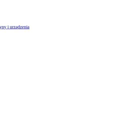
ny i urządzenia