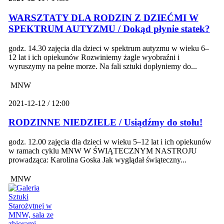
WARSZTATY DLA RODZIN Z DZIEĆMI W
SPEKTRUM AUTYZMU / Dokąd płynie statek?
godz. 14.30 zajęcia dla dzieci w spektrum autyzmu w wieku 6–
12 lat i ich opiekunów Rozwiniemy żagle wyobraźni i
wyruszymy na pełne morze. Na fali sztuki dopłyniemy do...
MNW
2021-12-12 / 12:00
RODZINNE NIEDZIELE / Usiądźmy do stołu!
godz. 12.00 zajęcia dla dzieci w wieku 5–12 lat i ich opiekunów
w ramach cyklu MNW W ŚWIĄTECZNYM NASTROJU
prowadząca: Karolina Goska Jak wyglądał świąteczny...
MNW