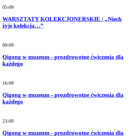
05-09
WARSZTATY KOLEKCJONERSKIE / „Niech
żyje kolekcja…”
09-09
Qigong w muzeum - prozdrowotne ćwiczenia dla
każdego
16-09
Qigong w muzeum - prozdrowotne ćwiczenia dla
każdego
23-09
Qigong w muzeum - prozdrowotne ćwiczenia dla