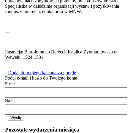
opracowaniach zabytków na potrzeby prac konserwatorskich.
Specjalistka w dziedzinie organizacji wystaw i pozyskiwania
funduszy unijnych, edukatorka w MNW.
---
Ilustracja: Bartolommeo Berecci, Kaplica Zygmuntowska na
Wawelu, 1524-1531.
Dodaj do mojego kalendarza google
Podaj e-mail i hasło do Twojego konta
E-mail
Hasło
Pozostałe wydarzenia miesiąca