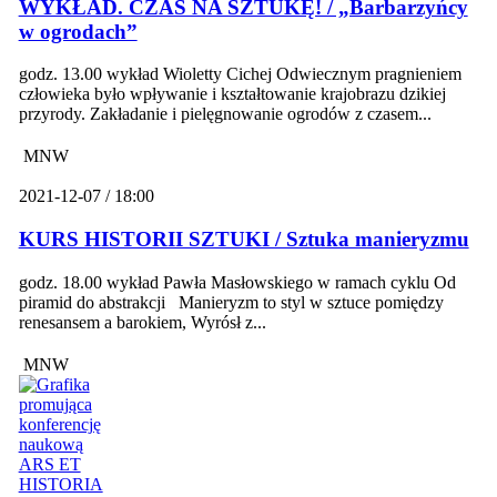
WYKŁAD. CZAS NA SZTUKĘ! / „Barbarzyńcy
w ogrodach”
godz. 13.00 wykład Wioletty Cichej Odwiecznym pragnieniem
człowieka było wpływanie i kształtowanie krajobrazu dzikiej
przyrody. Zakładanie i pielęgnowanie ogrodów z czasem...
MNW
2021-12-07 / 18:00
KURS HISTORII SZTUKI / Sztuka manieryzmu
godz. 18.00 wykład Pawła Masłowskiego w ramach cyklu Od
piramid do abstrakcji Manieryzm to styl w sztuce pomiędzy
renesansem a barokiem, Wyrósł z...
MNW