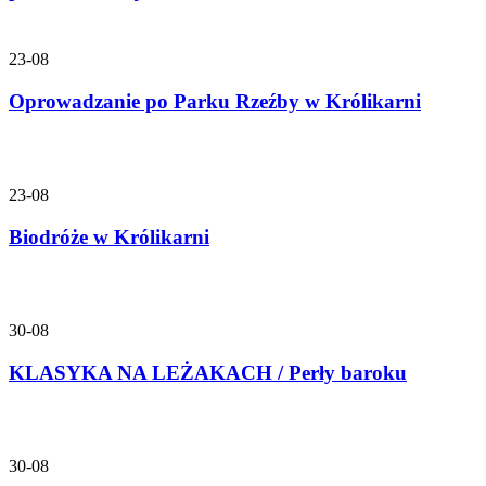
23-08
Oprowadzanie po Parku Rzeźby w Królikarni
23-08
Biodróże w Królikarni
30-08
KLASYKA NA LEŻAKACH / Perły baroku
30-08