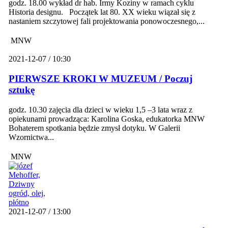
godz. 18.00 wykład dr hab. Irmy Koziny w ramach cyklu
Historia designu. Początek lat 80. XX wieku wiązał się z
nastaniem szczytowej fali projektowania ponowoczesnego,...
MNW
2021-12-07 / 10:30
PIERWSZE KROKI W MUZEUM / Poczuj
sztukę
godz. 10.30 zajęcia dla dzieci w wieku 1,5 –3 lata wraz z
opiekunami prowadząca: Karolina Goska, edukatorka MNW
Bohaterem spotkania będzie zmysł dotyku. W Galerii
Wzornictwa...
MNW
2021-12-07 / 13:00