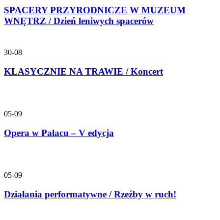
SPACERY PRZYRODNICZE W MUZEUM
WNĘTRZ / Dzień leniwych spacerów
30-08
KLASYCZNIE NA TRAWIE / Koncert
05-09
Opera w Pałacu – V edycja
05-09
Działania performatywne / Rzeźby w ruch!