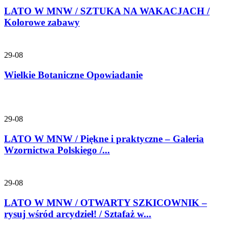
LATO W MNW / SZTUKA NA WAKACJACH /
Kolorowe zabawy
29-08
Wielkie Botaniczne Opowiadanie
29-08
LATO W MNW / Piękne i praktyczne – Galeria
Wzornictwa Polskiego /...
29-08
LATO W MNW / OTWARTY SZKICOWNIK –
rysuj wśród arcydzieł! / Sztafaż w...