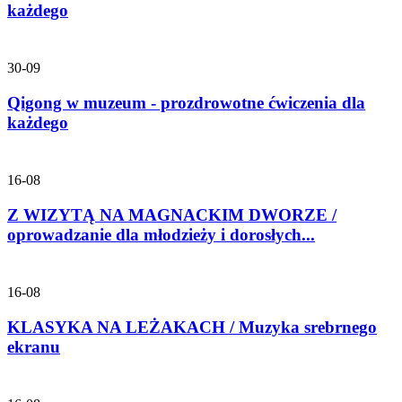
każdego
30-09
Qigong w muzeum - prozdrowotne ćwiczenia dla
każdego
16-08
Z WIZYTĄ NA MAGNACKIM DWORZE /
oprowadzanie dla młodzieży i dorosłych...
16-08
KLASYKA NA LEŻAKACH / Muzyka srebrnego
ekranu