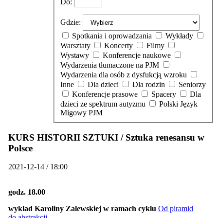
Do:
Gdzie:
Spotkania i oprowadzania
Wykłady
Warsztaty
Koncerty
Filmy
Wystawy
Konferencje naukowe
Wydarzenia tłumaczone na PJM
Wydarzenia dla osób z dysfukcją wzroku
Inne
Dla dzieci
Dla rodzin
Seniorzy
Konferencje prasowe
Spacery
Dla
dzieci ze spektrum autyzmu
Polski Język
Migowy PJM
KURS HISTORII SZTUKI / Sztuka renesansu w
Polsce
2021-12-14 / 18:00
godz. 18.00
wykład Karoliny Zalewskiej w ramach cyklu
Od piramid
do abstrakcji