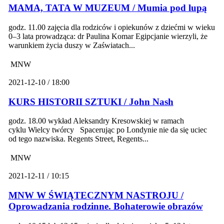
MAMA, TATA W MUZEUM / Mumia pod lupą
godz. 11.00 zajęcia dla rodziców i opiekunów z dziećmi w wieku
0–3 lata prowadząca: dr Paulina Komar Egipcjanie wierzyli, że
warunkiem życia duszy w Zaświatach...
MNW
2021-12-10 / 18:00
KURS HISTORII SZTUKI / John Nash
godz. 18.00 wykład Aleksandry Kresowskiej w ramach
cyklu Wielcy twórcy Spacerując po Londynie nie da się uciec
od tego nazwiska. Regents Street, Regents...
MNW
2021-12-11 / 10:15
MNW W ŚWIĄTECZNYM NASTROJU /
Oprowadzania rodzinne. Bohaterowie obrazów