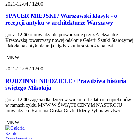
2021-12-04 / 12:00
SPACER MIEJSKI / Warszawski klasyk - o
recepcji antyku w architekturze Warszawy
godz. 12.00 oprowadzanie prowadzone przez Aleksandrę
Kresowską towarzyszy nowej odsłonie Galerii Sztuki Starożytnej
Moda na antyk nie mija nigdy - kultura starożytna jest...
MNW
2021-12-05 / 12:00
RODZINNE NIEDZIELE / Prawdziwa historia
świętego Mikołaja
godz. 12.00 zajęcia dla dzieci w wieku 5–12 lat i ich opiekunów
w ramach cyklu MNW W ŚWIĄTECZNYM NASTROJU
prowadząca: Karolina Goska Gdzie i kiedy żył prawdziwy...
MNW