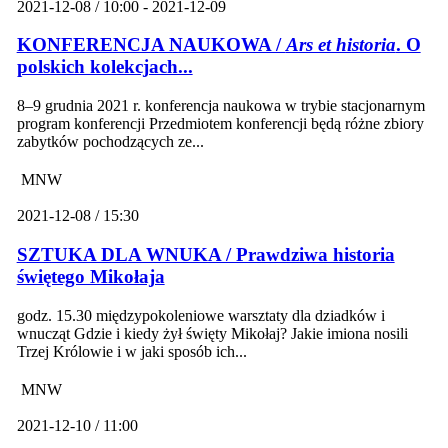
2021-12-08 / 10:00 - 2021-12-09
KONFERENCJA NAUKOWA /
Ars et historia
. O
polskich kolekcjach...
8–9 grudnia 2021 r. konferencja naukowa w trybie stacjonarnym
program konferencji Przedmiotem konferencji będą różne zbiory
zabytków pochodzących ze...
MNW
2021-12-08 / 15:30
SZTUKA DLA WNUKA / Prawdziwa historia
świętego Mikołaja
godz. 15.30 międzypokoleniowe warsztaty dla dziadków i
wnucząt Gdzie i kiedy żył święty Mikołaj? Jakie imiona nosili
Trzej Królowie i w jaki sposób ich...
MNW
2021-12-10 / 11:00