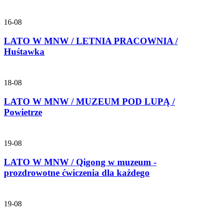
16-08
LATO W MNW / LETNIA PRACOWNIA /
Huśtawka
18-08
LATO W MNW / MUZEUM POD LUPĄ /
Powietrze
19-08
LATO W MNW / Qigong w muzeum -
prozdrowotne ćwiczenia dla każdego
19-08