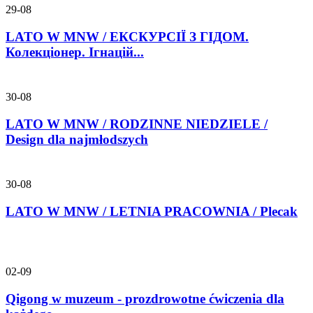
29-08
LATO W MNW / ЕКСКУРСІЇ З ГІДОМ.
Колекціонер. Ігнацій...
30-08
LATO W MNW / RODZINNE NIEDZIELE /
Design dla najmłodszych
30-08
LATO W MNW / LETNIA PRACOWNIA / Plecak
02-09
Qigong w muzeum - prozdrowotne ćwiczenia dla