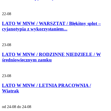
22-08
LATO W MNW / WARSZTAT / Błękitny splot –
cyjanotypia z wykorzystaniem...
23-08
LATO W MNW / RODZINNE NIEDZIELE / W
średniowiecznym zamku
23-08
LATO W MNW / LETNIA PRACOWNIA /
Wiatrak
od 24-08 do 24-08