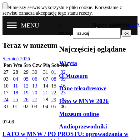
Niniejszy serwis wykorzystuje pliki cookie. Korzystanie z
serwisu oznacza akceptację tego stanu rzeczy.
Nasze oddziały
MENU
x
A
A
A
szukaj
Teraz w muzeum
Najczęściej oglądane
Sierpień 2026
Wizyta
Pon
Wto
Śro
Czw
Pią
Sob
Nie
27
28
29
30
31
01
02
O Muzeum
03
04
05
06
07
08
09
10
11
12
13
14
15
16
Dane teleadresowe
17
18
19
20
21
22
23
24
25
26
27
28
29
30
Lato w MNW 2026
31
01
02
03
04
05
06
Muzeum online
07-08
Audioprzewodniki
LATO w MNW / PO PROSTU: oprowadzania w