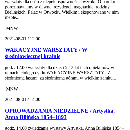
warsztaty dla osób z niepełnosprawnością wzroku O baroku
porozmawiamy w dawnej rezydencji magnackiej rodziny
Bielińskich. Pałac w Otwocku Wielkim i eksponowane w nim
meble...
MNW
2021-08-01 / 12:00
WAKACYJNE WARSZTATY / W
średniowiecznej krainie
godz. 12.00 warsztaty dla dzieci 5-12 lat i ich opiekunów w
ramach letniego cyklu WAKACYJNE WARSZTATY Za
siedmioma lasami, za siedmioma górami w wielkim zamku...
MNW
2021-08-01 / 14:00
OPROWADZANIA NIEDZIELNE / Artystka.
Anna Bilińska 1854–1893
godz. 14.00 zwiedzanie wystawy Artystka. Anna Bilińska 1854–