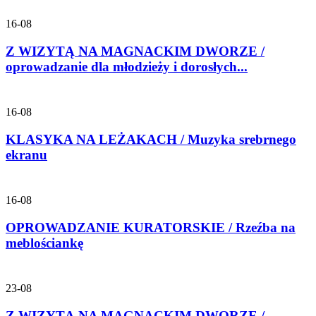
16-08
Z WIZYTĄ NA MAGNACKIM DWORZE /
oprowadzanie dla młodzieży i dorosłych...
16-08
KLASYKA NA LEŻAKACH / Muzyka srebrnego
ekranu
16-08
OPROWADZANIE KURATORSKIE / Rzeźba na
meblościankę
23-08
Z WIZYTĄ NA MAGNACKIM DWORZE /