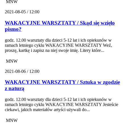
MNW
2021-08-05 / 12:00
WAKACYJNE WARSZTATY / Skąd się wzięło
pismo?
godz. 12.00 warsztaty dla dzieci 5-12 lat i ich opiekunów w
ramach letniego cyklu WAKACYJNE WARSZTATY Weź,
proszę, kartkę i zapisz na niej swoje imię. Litery które...
MNW
2021-08-06 / 12:00
WAKACYJNE WARSZTATY / Sztuka w zgodzie
z naturą
godz. 12.00 warsztaty dla dzieci 5-12 lat i ich opiekunów w
ramach letniego cyklu WAKACYJNE WARSZTATY Jesteście
ciekawi, jakich materiałów artyści używali do...
MNW