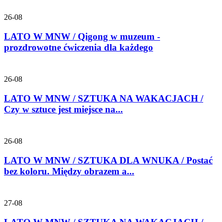
26-08
LATO W MNW / Qigong w muzeum -
prozdrowotne ćwiczenia dla każdego
26-08
LATO W MNW / SZTUKA NA WAKACJACH /
Czy w sztuce jest miejsce na...
26-08
LATO W MNW / SZTUKA DLA WNUKA / Postać
bez koloru. Między obrazem a...
27-08