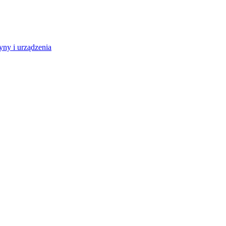
ny i urządzenia