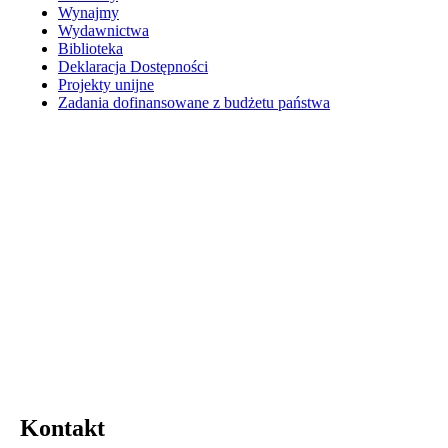
Wynajmy
Wydawnictwa
Biblioteka
Deklaracja Dostępności
Projekty unijne
Zadania dofinansowane z budżetu państwa
Kontakt