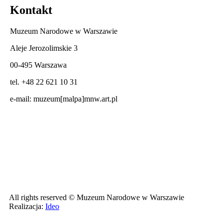
Kontakt
Muzeum Narodowe w Warszawie
Aleje Jerozolimskie 3
00-495 Warszawa
tel. +48 22 621 10 31
e-mail:
muzeum[malpa]mnw.art.pl
All rights reserved © Muzeum Narodowe w Warszawie
Realizacja:
Ideo