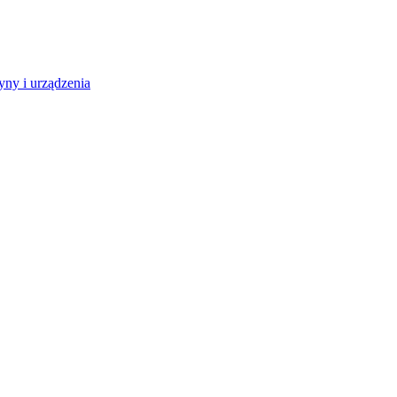
ny i urządzenia