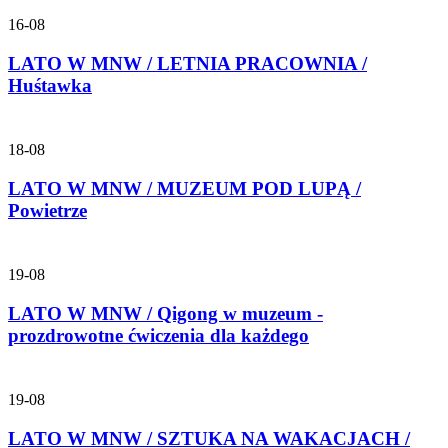
16-08
LATO W MNW / LETNIA PRACOWNIA /
Huśtawka
18-08
LATO W MNW / MUZEUM POD LUPĄ /
Powietrze
19-08
LATO W MNW / Qigong w muzeum -
prozdrowotne ćwiczenia dla każdego
19-08
LATO W MNW / SZTUKA NA WAKACJACH /