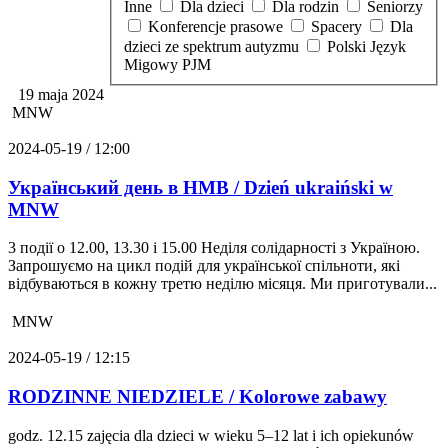
Inne
Dla dzieci
Dla rodzin
Seniorzy
Konferencje prasowe
Spacery
Dla
dzieci ze spektrum autyzmu
Polski Język
Migowy PJM
19 maja 2024
MNW
2024-05-19 / 12:00
Український день в НМВ / Dzień ukraiński w
MNW
3 події o 12.00, 13.30 i 15.00 Неділя солідарності з Україною.
Запрошуємо на цикл подій для української спільноти, які
відбуваються в кожну третю неділю місяця. Ми приготували...
MNW
2024-05-19 / 12:15
RODZINNE NIEDZIELE / Kolorowe zabawy
godz. 12.15 zajęcia dla dzieci w wieku 5–12 lat i ich opiekunów