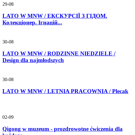
29-08
LATO W MNW / ЕКСКУРСІЇ З ГІДОМ.
Колекціонер. Ігнацій...
30-08
LATO W MNW / RODZINNE NIEDZIELE /
Design dla najmłodszych
30-08
LATO W MNW / LETNIA PRACOWNIA / Plecak
02-09
Qigong w muzeum - prozdrowotne ćwiczenia dla