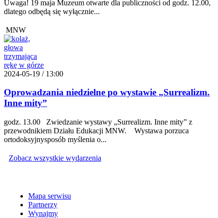
Uwaga! 19 maja Muzeum otwarte dla publiczności od godz. 12.00,
dlatego odbędą się wyłącznie...
MNW
2024-05-19 / 13:00
Oprowadzania niedzielne po wystawie „Surrealizm.
Inne mity”
godz. 13.00 Zwiedzanie wystawy „Surrealizm. Inne mity” z
przewodnikiem Działu Edukacji MNW. Wystawa porzuca
ortodoksyjnysposób myślenia o...
Zobacz wszystkie wydarzenia
Mapa serwisu
Partnerzy
Wynajmy