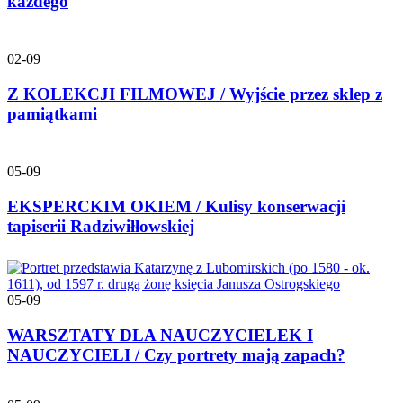
każdego
02-09
Z KOLEKCJI FILMOWEJ / Wyjście przez sklep z
pamiątkami
05-09
EKSPERCKIM OKIEM / Kulisy konserwacji
tapiserii Radziwiłłowskiej
05-09
WARSZTATY DLA NAUCZYCIELEK I
NAUCZYCIELI / Czy portrety mają zapach?