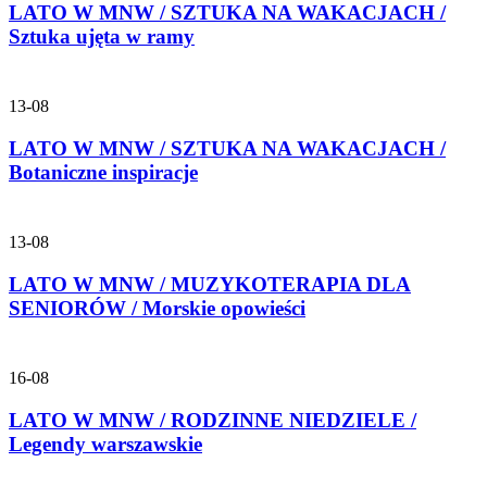
LATO W MNW / SZTUKA NA WAKACJACH /
Sztuka ujęta w ramy
13-08
LATO W MNW / SZTUKA NA WAKACJACH /
Botaniczne inspiracje
13-08
LATO W MNW / MUZYKOTERAPIA DLA
SENIORÓW / Morskie opowieści
16-08
LATO W MNW / RODZINNE NIEDZIELE /
Legendy warszawskie