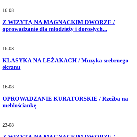
16-08
Z WIZYTĄ NA MAGNACKIM DWORZE /
oprowadzanie dla młodzieży i dorosłych...
16-08
KLASYKA NA LEŻAKACH / Muzyka srebrnego
ekranu
16-08
OPROWADZANIE KURATORSKIE / Rzeźba na
meblościankę
23-08
Z WIZYTĄ NA MAGNACKIM DWORZE /