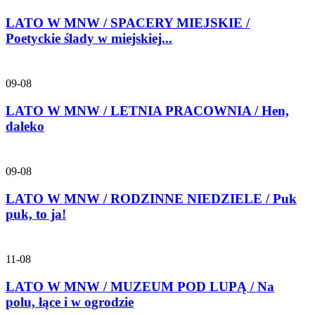
LATO W MNW / SPACERY MIEJSKIE /
Poetyckie ślady w miejskiej...
09-08
LATO W MNW / LETNIA PRACOWNIA / Hen,
daleko
09-08
LATO W MNW / RODZINNE NIEDZIELE / Puk
puk, to ja!
11-08
LATO W MNW / MUZEUM POD LUPĄ / Na
polu, łące i w ogrodzie