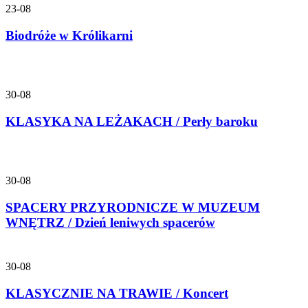
23-08
Biodróże w Królikarni
30-08
KLASYKA NA LEŻAKACH / Perły baroku
30-08
SPACERY PRZYRODNICZE W MUZEUM
WNĘTRZ / Dzień leniwych spacerów
30-08
KLASYCZNIE NA TRAWIE / Koncert