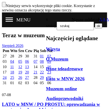
Niniejszy serwis wykorzystuje pliki cookie. Korzystanie z
serwisu oznacza akceptację tego stanu rzeczy.
Nasze oddziały
MENU
x
A
A
A
szukaj
Teraz w muzeum
Najczęściej oglądane
Sierpień 2026
Wizyta
Pon
Wto
Śro
Czw
Pią
Sob
Nie
27
28
29
30
31
01
02
O Muzeum
03
04
05
06
07
08
09
10
11
12
13
14
15
16
Dane teleadresowe
17
18
19
20
21
22
23
24
25
26
27
28
29
30
Lato w MNW 2026
31
01
02
03
04
05
06
Muzeum online
07-08
Audioprzewodniki
LATO w MNW / PO PROSTU: oprowadzania w