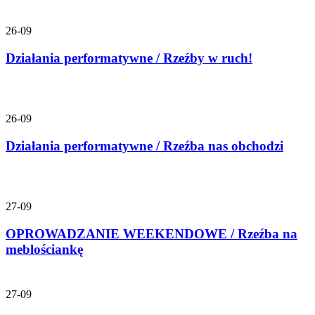
26-09
Działania performatywne / Rzeźby w ruch!
26-09
Działania performatywne / Rzeźba nas obchodzi
27-09
OPROWADZANIE WEEKENDOWE / Rzeźba na
meblościankę
27-09