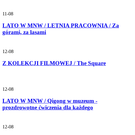
11-08
LATO W MNW / LETNIA PRACOWNIA / Za
górami, za lasami
12-08
Z KOLEKCJI FILMOWEJ / The Square
12-08
LATO W MNW / Qigong w muzeum -
prozdrowotne ćwiczenia dla każdego
12-08