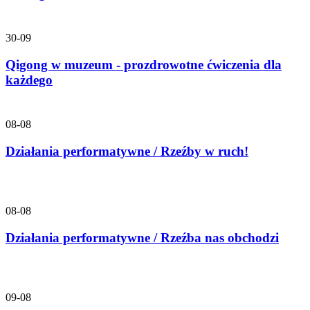
30-09
Qigong w muzeum - prozdrowotne ćwiczenia dla
każdego
08-08
Działania performatywne / Rzeźby w ruch!
08-08
Działania performatywne / Rzeźba nas obchodzi
09-08