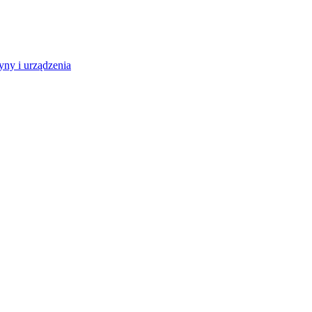
ny i urządzenia