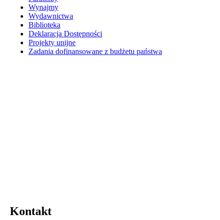
Wynajmy
Wydawnictwa
Biblioteka
Deklaracja Dostępności
Projekty unijne
Zadania dofinansowane z budżetu państwa
Kontakt