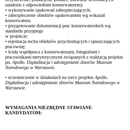
ustaleniu z odpowiednim konserwatorem);
• wykonywanie opakowań zabezpieczających;
• zabezpieczenie obiektów opakowaniem wg wskazań
konserwatora;
• przygotowanie dokumentacji prac konserwatorskich wg
standardu przyjętego
w projekcie;
• rejestracja ruchu obiektów przychodzących i opuszczających
pracownię;
• ścisła współpraca z konserwatorami, fotografami i
pracownikami merytorycznymi związanych z realizacją projektu
pn.
Apollo. Digitalizacja i udostępnianie zbiorów Muzeum
Narodowego w Warszawie.
• uczestniczenie w działaniach na rzecz projektu
Apollo.
Digitalizacja i udostępnianie zbiorów Muzeum Narodowego w
Warszawie.
WYMAGANIA NIEZBĘDNE STAWIANE
KANDYDATOM: