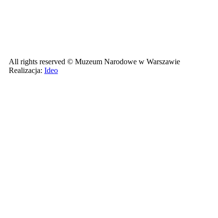
All rights reserved © Muzeum Narodowe w Warszawie
Realizacja:
Ideo