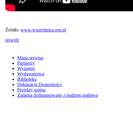
Źródło:
www.wszechnica.org.pl
powrót
Mapa serwisu
Partnerzy
Wynajmy
Wydawnictwa
Biblioteka
Deklaracja Dostępności
Projekty unijne
Zadania dofinansowane z budżetu państwa