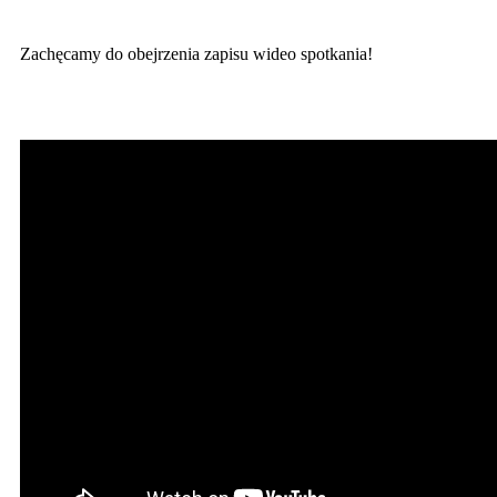
Zachęcamy do obejrzenia zapisu wideo spotkania!