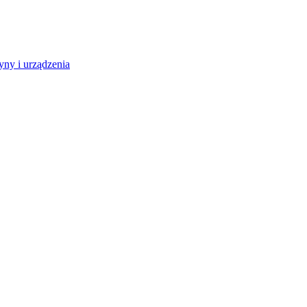
ny i urządzenia