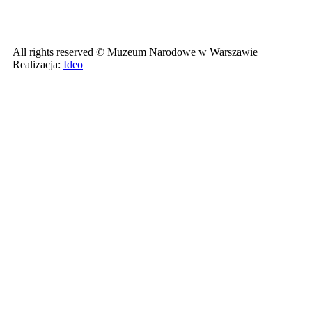
All rights reserved © Muzeum Narodowe w Warszawie
Realizacja:
Ideo