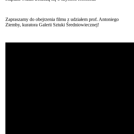
Zapraszamy do obejrzenia filmu z udziałem prof. Antoniego
Ziemby, kuratora Galerii Sztuki Średniowiecznej!