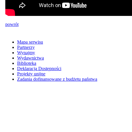
powrót
Mapa serwisu
Partnerzy
Wynajmy
Wydawnictwa
Biblioteka
Deklaracja Dostępności
Projekty unijne
Zadania dofinansowane z budżetu państwa