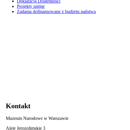
Deklaracja Dostępności
Projekty unijne
Zadania dofinansowane z budżetu państwa
Kontakt
Muzeum Narodowe w Warszawie
Aleje Jerozolimskie 3