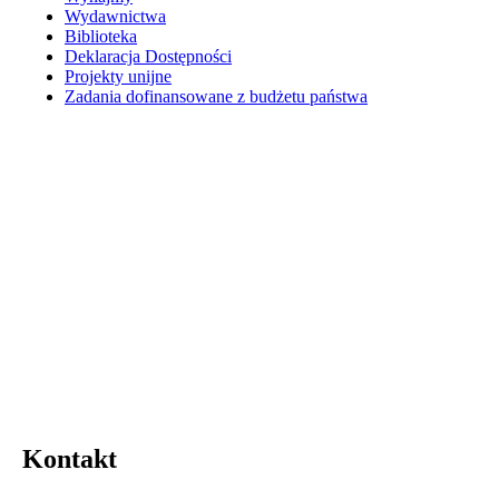
Wydawnictwa
Biblioteka
Deklaracja Dostępności
Projekty unijne
Zadania dofinansowane z budżetu państwa
Kontakt