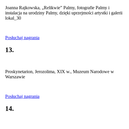
Joanna Rajkowska, „Relikwie” Palmy, fotografie Palmy i
instalacja na urodziny Palmy, dzięki uprzejmości artystki i galerii
lokal_30
Posłuchaj nagrania
13.
Proskynetarion, Jerozolima, XIX w., Muzeum Narodowe w
Warszawie
Posłuchaj nagrania
14.