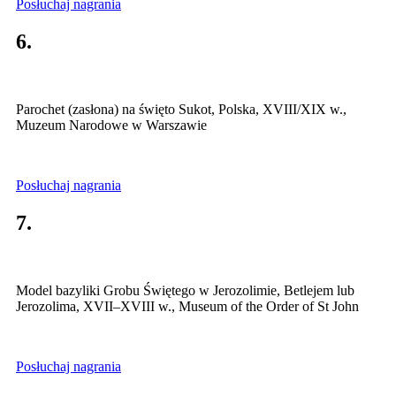
Posłuchaj nagrania
6.
Parochet (zasłona) na święto Sukot, Polska, XVIII/XIX w.,
Muzeum Narodowe w Warszawie
Posłuchaj nagrania
7.
Model bazyliki Grobu Świętego w Jerozolimie, Betlejem lub
Jerozolima, XVII–XVIII w., Museum of the Order of St John
Posłuchaj nagrania