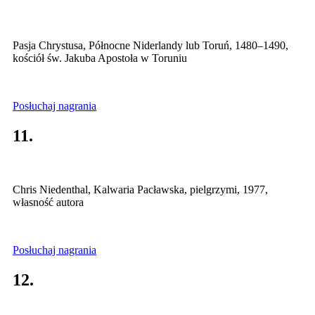
Pasja Chrystusa, Północne Niderlandy lub Toruń, 1480–1490,
kościół św. Jakuba Apostoła w Toruniu
Posłuchaj nagrania
11.
Chris Niedenthal, Kalwaria Pacławska, pielgrzymi, 1977,
własność autora
Posłuchaj nagrania
12.