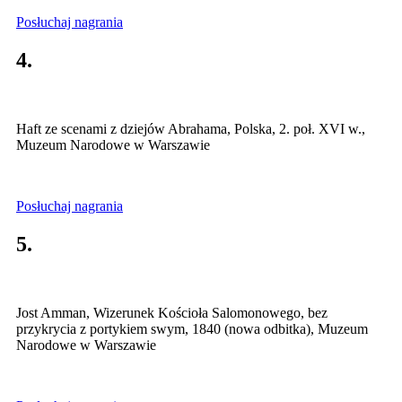
Posłuchaj nagrania
4.
Haft ze scenami z dziejów Abrahama, Polska, 2. poł. XVI w.,
Muzeum Narodowe w Warszawie
Posłuchaj nagrania
5.
Jost Amman, Wizerunek Kościoła Salomonowego, bez
przykrycia z portykiem swym, 1840 (nowa odbitka), Muzeum
Narodowe w Warszawie