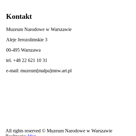
Kontakt
Muzeum Narodowe w Warszawie
Aleje Jerozolimskie 3
00-495 Warszawa
tel. +48 22 621 10 31
e-mail:
muzeum[malpa]mnw.art.pl
All rights reserved © Muzeum Narodowe w Warszawie