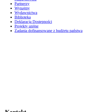
Partnerzy
Wynajmy
Wydawnictwa
Biblioteka
Deklaracja Dostępności
Projekty unijne
Zadania dofinansowane z budżetu państwa