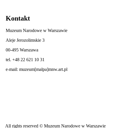
Kontakt
Muzeum Narodowe w Warszawie
Aleje Jerozolimskie 3
00-495 Warszawa
tel. +48 22 621 10 31
e-mail:
muzeum[malpa]mnw.art.pl
All rights reserved © Muzeum Narodowe w Warszawie