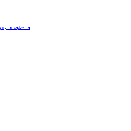
ny i urządzenia