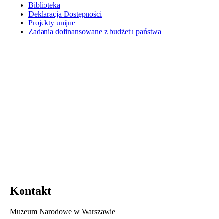
Biblioteka
Deklaracja Dostępności
Projekty unijne
Zadania dofinansowane z budżetu państwa
Kontakt
Muzeum Narodowe w Warszawie