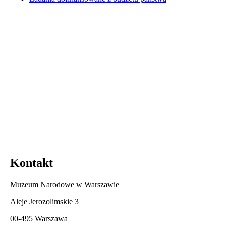
Kontakt
Muzeum Narodowe w Warszawie
Aleje Jerozolimskie 3
00-495 Warszawa