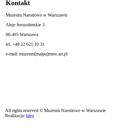
Kontakt
Muzeum Narodowe w Warszawie
Aleje Jerozolimskie 3
00-495 Warszawa
tel. +48 22 621 10 31
e-mail:
muzeum[malpa]mnw.art.pl
All rights reserved © Muzeum Narodowe w Warszawie
Realizacja:
Ideo