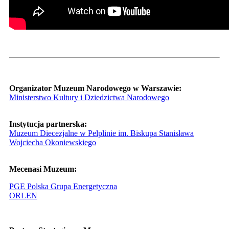
Organizator Muzeum Narodowego w Warszawie:
Ministerstwo Kultury i Dziedzictwa Narodowego
Instytucja partnerska:
Muzeum Diecezjalne w Pelplinie im. Biskupa Stanisława
Wojciecha Okoniewskiego
Mecenasi Muzeum:
PGE Polska Grupa Energetyczna
ORLEN